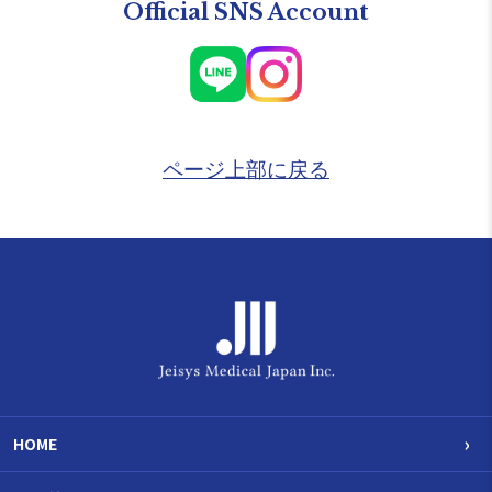
Official SNS Account
ページ上部に戻る
›
HOME