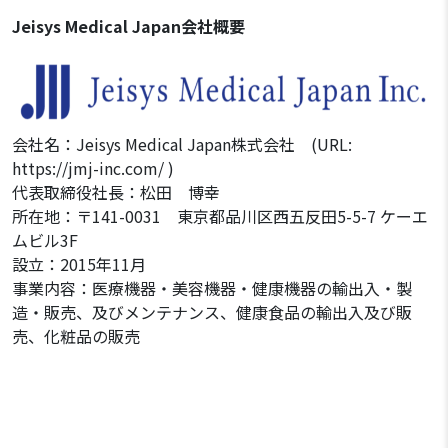
Jeisys Medical Japan会社概要
会社名：Jeisys Medical Japan株式会社 (URL:
https://jmj-inc.com/ )
代表取締役社長：松田 博幸
所在地：〒141-0031 東京都品川区西五反田5-5-7 ケーエ
ムビル3F
設立：2015年11月
事業内容：医療機器・美容機器・健康機器の輸出入・製
造・販売、及びメンテナンス、健康食品の輸出入及び販
売、化粧品の販売