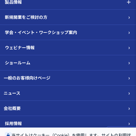
＋
製品情報
›
新規開業をご検討の方
›
学会・イベント・ワークショップ案内
›
ウェビナー情報
›
ショールーム
›
一般のお客様向けページ
›
ニュース
›
会社概要
›
採用情報
お問い合わせ
当サイトはクッキー（Cookie）を使用します。サイトの利用状