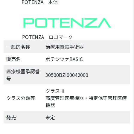
POTENZA 本体
POTENZA ロゴマーク
一般的名称
治療用電気手術器
販売名
ポテンツァBASIC
医療機器承認番
30500BZI00042000
号
クラスⅢ
クラス分類等
高度管理医療機器・特定保守管理医療
機器
発売
未定