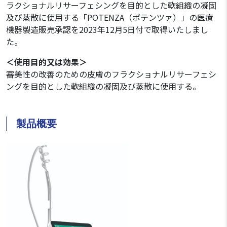
ラクショナルリサーフェシングを目的とした軟組織の凝固
及び蒸散に使用する「POTENZA（ポテンツァ）」の医療
機器製造販売承認を2023年12月5日付で取得いたしまし
た。
＜使用目的又は効果＞
審美性の改善のための皮膚のフラクショナルリサーフェシ
ングを目的とした軟組織の凝固及び蒸散に使用する。
製品概要