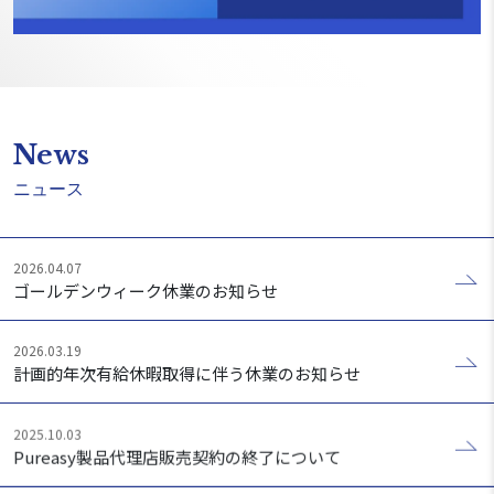
News
ニュース
2026.04.07
ゴールデンウィーク休業のお知らせ
2026.03.19
計画的年次有給休暇取得に伴う休業のお知らせ
2025.10.03
Pureasy製品代理店販売契約の終了について