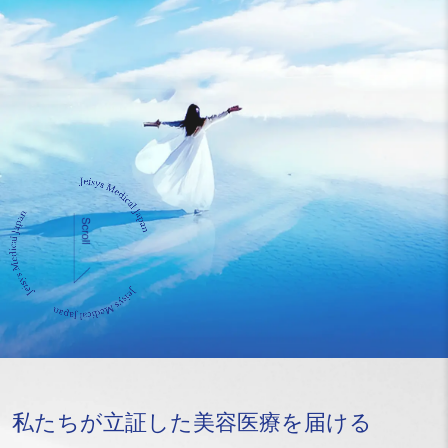
私たちが立証した美容医療を届ける