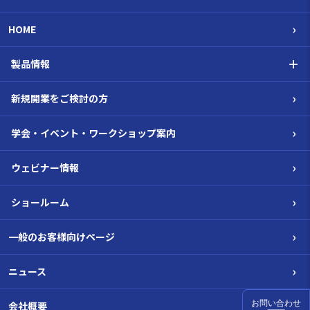
›
HOME
＋
製品情報
›
新規開業をご検討の方
›
学会・イベント・ワークショップ案内
›
ウェビナー情報
›
ショールーム
›
一般のお客様向けページ
›
ニュース
›
お問い合わせ
会社概要