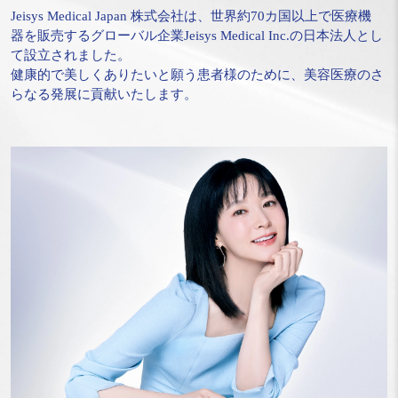
Jeisys Medical Japan 株式会社は、世界約70カ国以上で医療機
器を販売するグローバル企業Jeisys Medical Inc.の日本法人とし
て設立されました。
健康的で美しくありたいと願う患者様のために、美容医療のさ
らなる発展に貢献いたします。