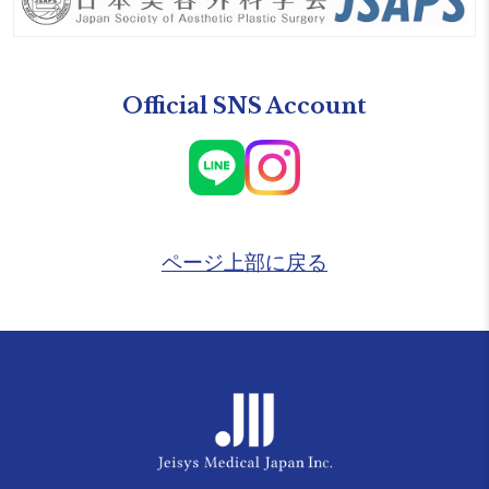
Official SNS Account
ページ上部に戻る