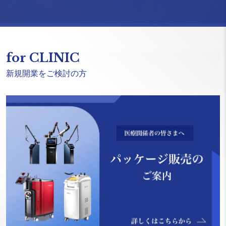
for CLINIC
新規開業をご検討の方