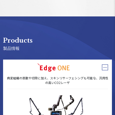
Products
製品情報
病変組織の蒸散や切除に加え、スキンリサーフェシングも可能な、汎用性
の高いCO2レーザ