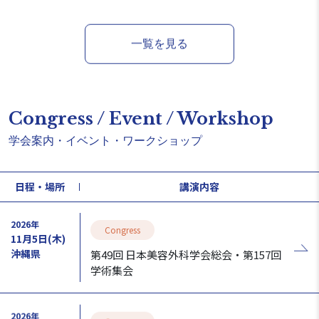
一覧を見る
Congress / Event / Workshop
学会案内・イベント・ワークショップ
日程・場所
講演内容
2026年
Congress
11月5日(木)
沖縄県
第49回 日本美容外科学会総会・第157回
学術集会
2026年