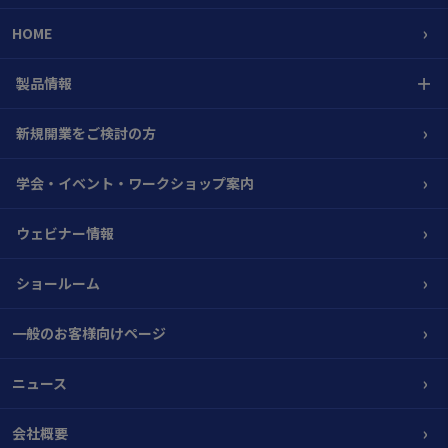
›
HOME
＋
製品情報
›
新規開業をご検討の方
›
学会・イベント・ワークショップ案内
›
ウェビナー情報
›
ショールーム
›
一般のお客様向けページ
›
ニュース
›
会社概要