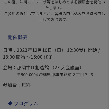
この度、沖縄にてレーザ等をはじめとする講演会を開催い
たします。
ご多用の折とは存じますが、皆様の申し込みをお待ち申し
上げております。
開催概要
日時：2023年12月10日（日） 12:30受付開始 /
13:00 開始 〜15:00 終了
会場：那覇市IT創造館 （2F 大会議室）
〒900-0004 沖縄県那覇市銘苅２丁目３-６
参加費：無料
◆ プログラム