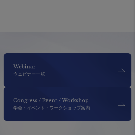
Webinar
ウェビナー一覧
Congress / Event / Workshop
学会・イベント・ワークショップ案内