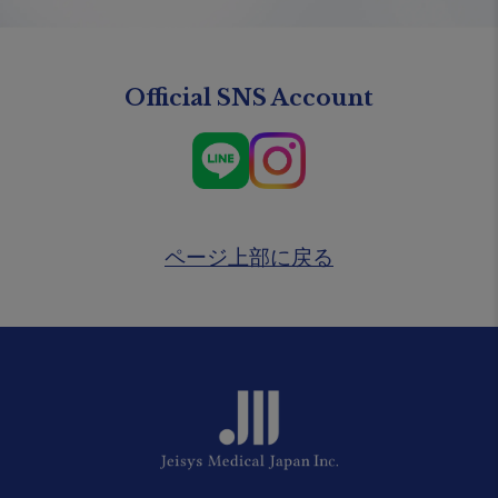
Official SNS Account
ページ上部に戻る