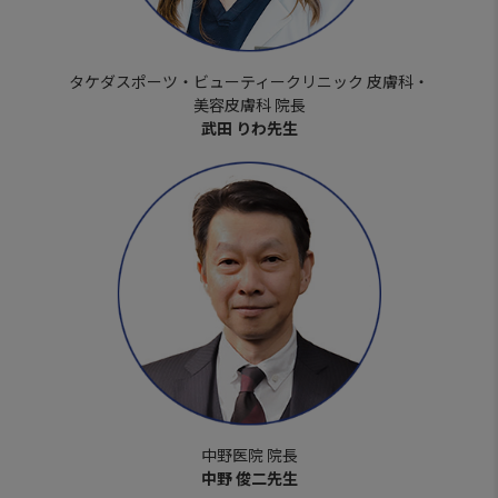
タケダスポーツ・ビューティークリニック 皮膚科・
美容皮膚科 院長
武田 りわ先生
中野医院 院長
中野 俊二先生