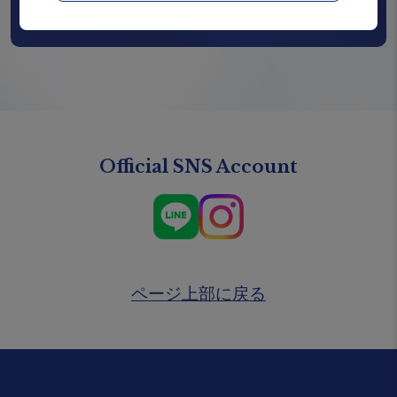
学会・イベント・ワークショップ案内
Official SNS Account
ページ上部に戻る