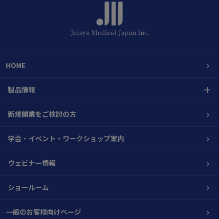
›
HOME
＋
製品情報
›
新規開業をご検討の方
›
学会・イベント・ワークショップ案内
›
ウェビナー情報
›
ショールーム
›
一般のお客様向けページ