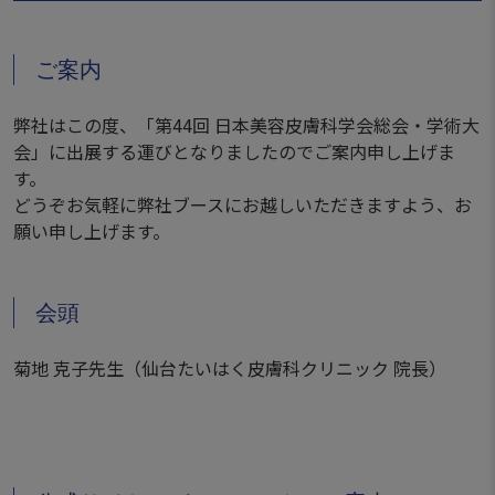
ご案内
弊社はこの度、「第44回 日本美容皮膚科学会総会・学術大
会」に出展する運びとなりましたのでご案内申し上げま
す。
どうぞお気軽に弊社ブースにお越しいただきますよう、お
願い申し上げます。
会頭
菊地 克子先生（仙台たいはく皮膚科クリニック 院長）