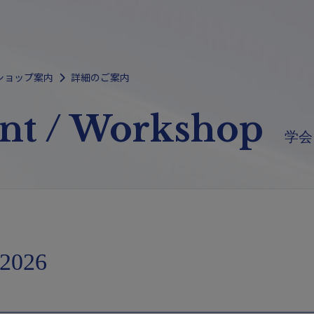
ショップ案内
詳細のご案内
ent / Workshop
学会
 2026