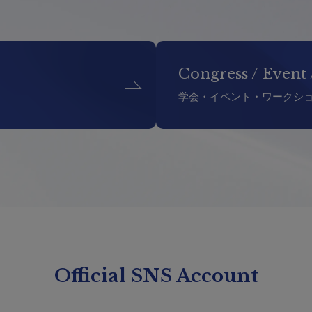
Congress / Event
学会・イベント・ワークシ
Official SNS Account