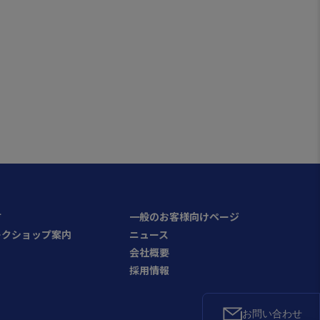
方
一般のお客様向けページ
ークショップ案内
ニュース
会社概要
採用情報
お問い合わせ