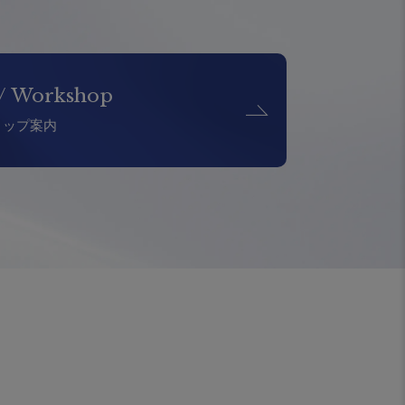
 / Workshop
ョップ案内