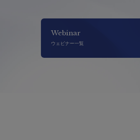
Webinar
ウェビナー一覧