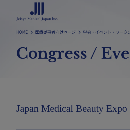
Skip
to
content
HOME
医療従事者向けページ
学会・イベント・ワーク
Congress / Ev
Japan Medical Beauty Expo