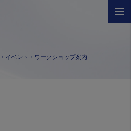
・イベント・ワークショップ案内