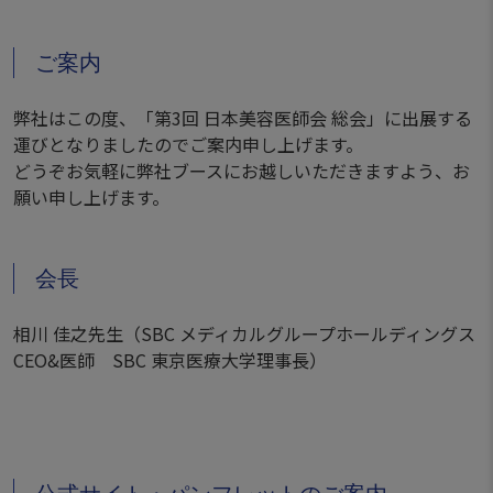
ご案内
弊社はこの度、「第3回 日本美容医師会 総会」に出展する
運びとなりましたのでご案内申し上げます。
どうぞお気軽に弊社ブースにお越しいただきますよう、お
願い申し上げます。
会長
相川 佳之先生（SBC メディカルグループホールディングス
CEO&医師 SBC 東京医療大学理事長）