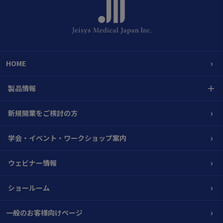
›
HOME
＋
製品情報
›
新規開業をご検討の方
›
学会・イベント・ワークショップ案内
›
ウェビナー情報
›
ショールーム
›
一般のお客様向けページ