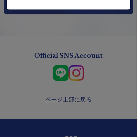
学会・イベント・ワークショップ案内
Official SNS Account
ページ上部に戻る