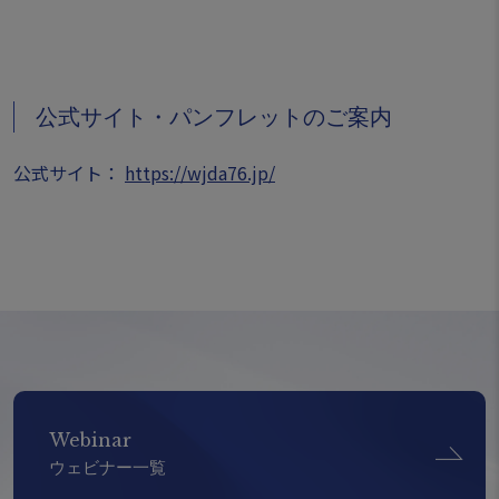
公式サイト・パンフレットのご案内
公式サイト：
https://wjda76.jp/
Webinar
ウェビナー一覧