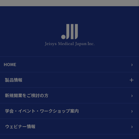
›
HOME
＋
製品情報
›
新規開業をご検討の方
›
学会・イベント・ワークショップ案内
›
ウェビナー情報